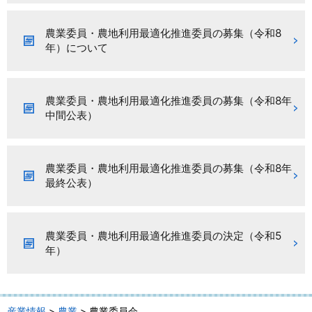
農業委員・農地利用最適化推進委員の募集（令和8
年）について
農業委員・農地利用最適化推進委員の募集（令和8年
中間公表）
農業委員・農地利用最適化推進委員の募集（令和8年
最終公表）
農業委員・農地利用最適化推進委員の決定（令和5
年）
産業情報
>
農業
> 農業委員会