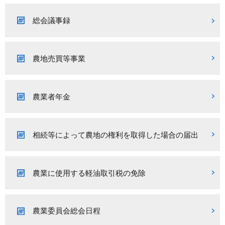
総会議事録
農地売買等事業
農業者年金
相続等によって農地の権利を取得した場合の届出
農業に使用する軽油取引税の免除
農業委員会総会日程