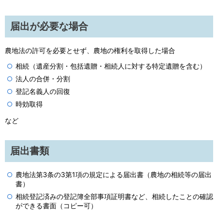
届出が必要な場合
農地法の許可を必要とせず、農地の権利を取得した場合
相続（遺産分割・包括遺贈・相続人に対する特定遺贈を含む）
法人の合併・分割
登記名義人の回復
時効取得
など
届出書類
農地法第3条の3第1項の規定による届出書（農地の相続等の届出
書）
相続登記済みの登記簿全部事項証明書など、相続したことの確認
ができる書面（コピー可）