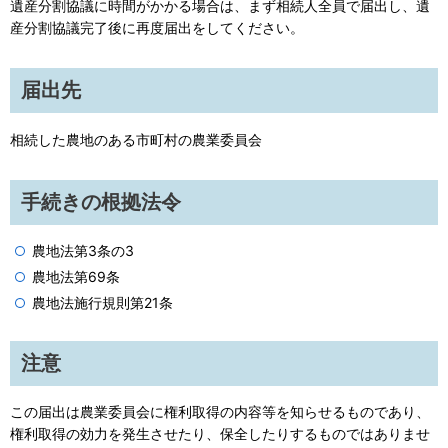
遺産分割協議に時間がかかる場合は、まず相続人全員で届出し、遺
産分割協議完了後に再度届出をしてください。
届出先
相続した農地のある市町村の農業委員会
手続きの根拠法令
農地法第3条の3
農地法第69条
農地法施行規則第21条
注意
この届出は農業委員会に権利取得の内容等を知らせるものであり、
権利取得の効力を発生させたり、保全したりするものではありませ