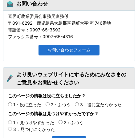
お問い合わせ
喜界町農業委員会事務局庶務係
〒891-6292 鹿児島県大島郡喜界町大字湾1746番地
電話番号：0997-65-3692
ファックス番号：0997-65-4316
より良いウェブサイトにするためにみなさまの
ご意見をお聞かせください
このページの情報は役に立ちましたか？
1：役に立った
2：ふつう
3：役に立たなかった
このページの情報は見つけやすかったですか？
1：見つけやすかった
2：ふつう
3：見つけにくかった