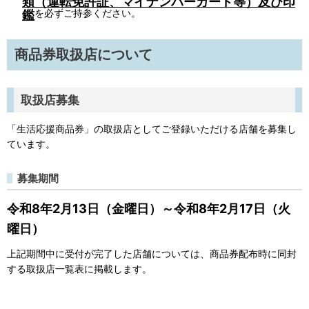
鑑
を必ずご持参ください。
商品券取扱店について
取扱店募集
「生活応援商品券」の取扱店としてご登録いただける店舗を募集し
ています。
募集期間
令和8年2月13日（金曜日）～令和8年2月17日（火
曜日）
上記期間中に受付が完了した店舗については、商品券配布時に同封
する取扱店一覧表に掲載します。