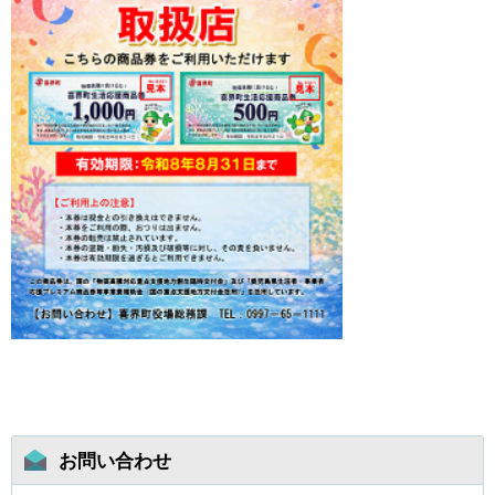
お問い合わせ