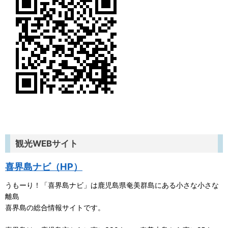
観光WEBサイト
喜界島ナビ（HP）
うもーり！「喜界島ナビ」は鹿児島県奄美群島にある小さな小さな
離島
喜界島の総合情報サイトです。