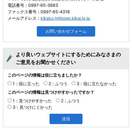
電話番号：0997-65-3683
ファックス番号：0997-65-4316
メールアドレス：
kikaku-h@town.kikai.lg.jp
より良いウェブサイトにするためにみなさまの
ご意見をお聞かせください
このページの情報は役に立ちましたか？
1：役に立った
2：ふつう
3：役に立たなかった
このページの情報は見つけやすかったですか？
1：見つけやすかった
2：ふつう
3：見つけにくかった