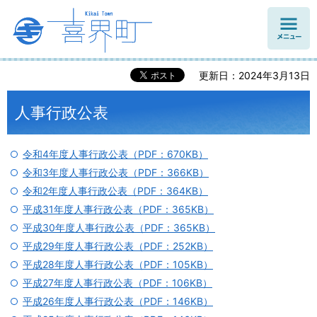
メニュ
ー
更新日：2024年3月13日
人事行政公表
令和4年度人事行政公表（PDF：670KB）
令和3年度人事行政公表（PDF：366KB）
令和2年度人事行政公表（PDF：364KB）
平成31年度人事行政公表（PDF：365KB）
平成30年度人事行政公表（PDF：365KB）
平成29年度人事行政公表（PDF：252KB）
平成28年度人事行政公表（PDF：105KB）
平成27年度人事行政公表（PDF：106KB）
平成26年度人事行政公表（PDF：146KB）