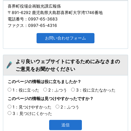
喜界町役場企画観光課広報係
〒891-6292 鹿児島県大島郡喜界町大字湾1746番地
電話番号：0997-65-3683
ファクス：0997-65-4316
より良いウェブサイトにするためにみなさまの
ご意見をお聞かせください
このページの情報は役に立ちましたか？
1：役に立った
2：ふつう
3：役に立たなかった
このページの情報は見つけやすかったですか？
1：見つけやすかった
2：ふつう
3：見つけにくかった