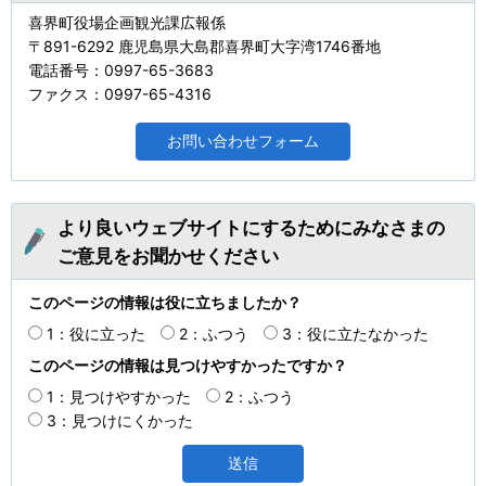
喜界町役場企画観光課広報係
〒891-6292 鹿児島県大島郡喜界町大字湾1746番地
電話番号：0997-65-3683
ファクス：0997-65-4316
より良いウェブサイトにするためにみなさまの
ご意見をお聞かせください
このページの情報は役に立ちましたか？
1：役に立った
2：ふつう
3：役に立たなかった
このページの情報は見つけやすかったですか？
1：見つけやすかった
2：ふつう
3：見つけにくかった