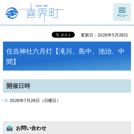
メニュ
ー
更新日：2026年5月28日
住吉神社六月灯【滝川、島中、池治、中
間】
開催日時
2026年7月26日（日曜日）
お問い合わせ