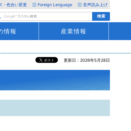
ズ・色合い変更
Foreign Language
音声読み上げ
の情報
産業情報
更新日：2026年5月28日