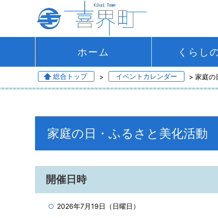
ホーム
くらし
総合トップ
>
イベントカレンダー
> 家庭
家庭の日・ふるさと美化活動
開催日時
2026年7月19日（日曜日）