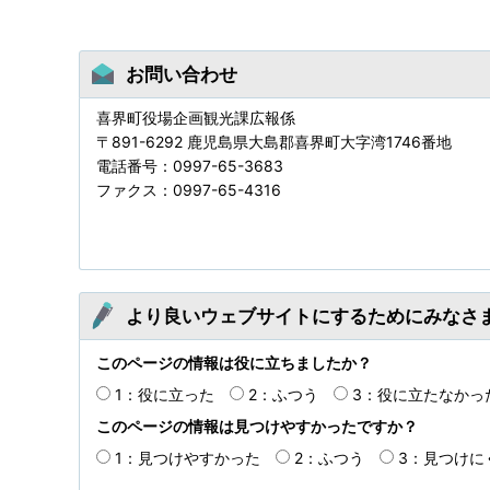
お問い合わせ
喜界町役場企画観光課広報係
〒891-6292 鹿児島県大島郡喜界町大字湾1746番地
電話番号：0997-65-3683
ファクス：0997-65-4316
より良いウェブサイトにするためにみなさ
このページの情報は役に立ちましたか？
1：役に立った
2：ふつう
3：役に立たなかっ
このページの情報は見つけやすかったですか？
1：見つけやすかった
2：ふつう
3：見つけに