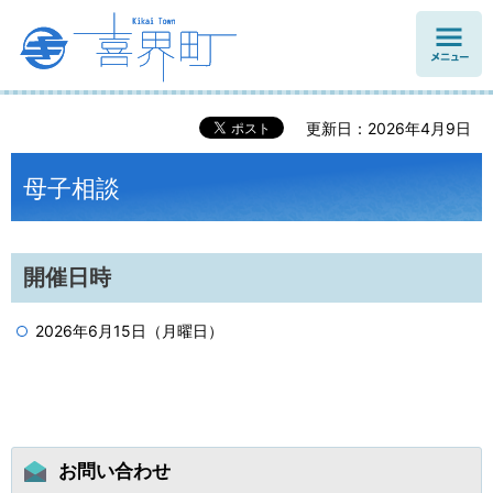
メニュ
ー
更新日：2026年4月9日
母子相談
開催日時
2026年6月15日（月曜日）
お問い合わせ