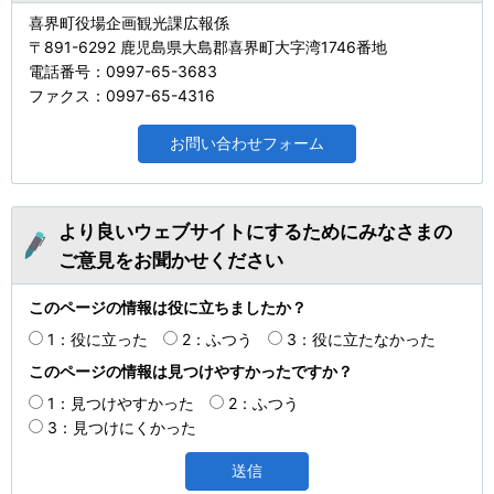
喜界町役場企画観光課広報係
〒891-6292 鹿児島県大島郡喜界町大字湾1746番地
電話番号：0997-65-3683
ファクス：0997-65-4316
より良いウェブサイトにするためにみなさまの
ご意見をお聞かせください
このページの情報は役に立ちましたか？
1：役に立った
2：ふつう
3：役に立たなかった
このページの情報は見つけやすかったですか？
1：見つけやすかった
2：ふつう
3：見つけにくかった