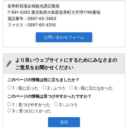
喜界町役場企画観光課広報係
〒891-6292 鹿児島県大島郡喜界町大字湾1746番地
電話番号：0997-65-3683
ファクス：0997-65-4316
より良いウェブサイトにするためにみなさまの
ご意見をお聞かせください
このページの情報は役に立ちましたか？
1：役に立った
2：ふつう
3：役に立たなかった
このページの情報は見つけやすかったですか？
1：見つけやすかった
2：ふつう
3：見つけにくかった