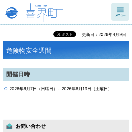
メニュ
ー
更新日：2026年4月9日
危険物安全週間
開催日時
2026年6月7日（日曜日）～2026年6月13日（土曜日）
お問い合わせ