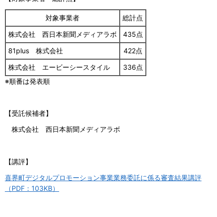
対象事業者
総計点
株式会社 西日本新聞メディアラボ
435点
81plus 株式会社
422点
株式会社 エービーシースタイル
336点
※順番は発表順
【受託候補者】
株式会社 西日本新聞メディアラボ
【講評】
喜界町デジタルプロモーション事業業務委託に係る審査結果講評
（PDF：103KB）